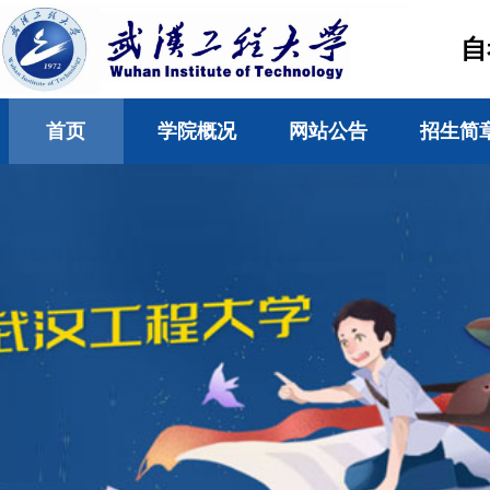
自
首页
学院概况
网站公告
招生简