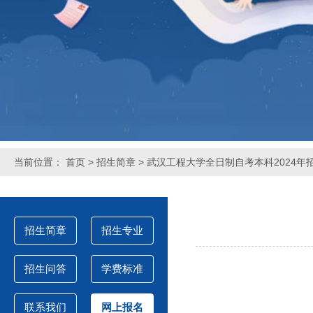
当前位置：
首页
>
招生简章
> 武汉工程大学全日制自考本科2024年
招生简章
招生专业
招生问答
学费标准
联系我们
网上报名