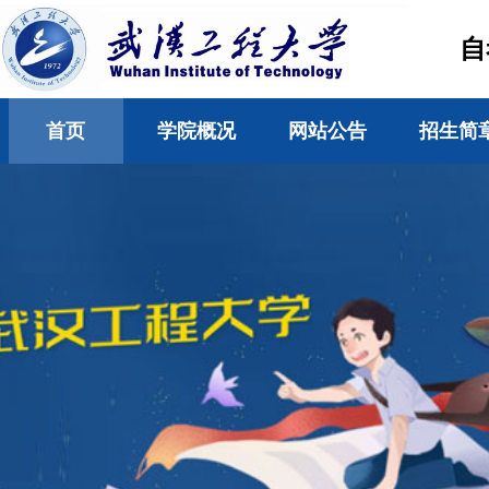
自
首页
学院概况
网站公告
招生简