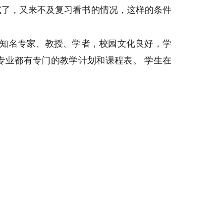
试了，又来不及复习看书的情况，这样的条件
知名专家、教授、学者，校园文化良好，学
专业都有专门的教学计划和课程表。
学生在