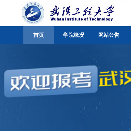
首页
学院概况
网站公告