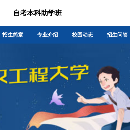
自考本科助学班
招生简章
专业介绍
校园动态
招生问答