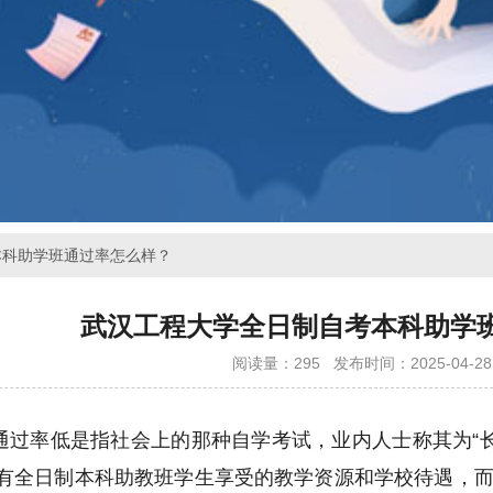
本科助学班通过率怎么样？
武汉工程大学全日制自考本科助学
阅读量：295
发布时间：2025-04-28 
通过率低是指社会上的那种自学考试，业内人士称其为
“
有全日制本科助教班学生享受的教学资源和学校待遇，