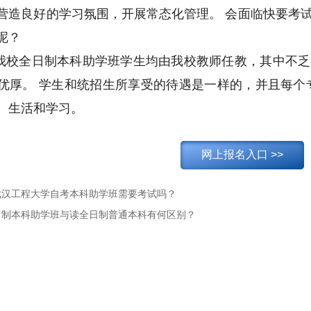
营造良好的学习氛围，开展常态化管理。 会面临快要考
呢？
我校全日制本科助学班学生均由我校教师任教，其中不乏
优厚。
学生和统招生所享受的待遇是一样的，并且每个
、生活和学习。
网上报名入口 >>
武汉工程大学自考本科助学班需要考试吗？
日制本科助学班与读全日制普通本科有何区别？