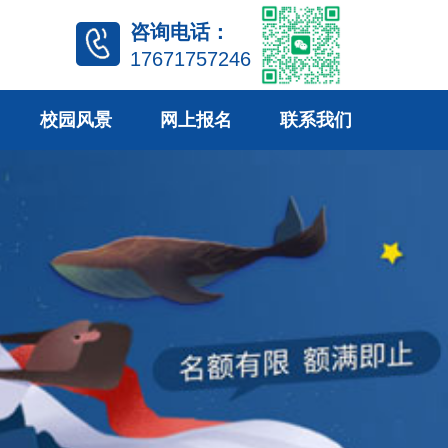
咨询电话：
17671757246
校园风景
网上报名
联系我们