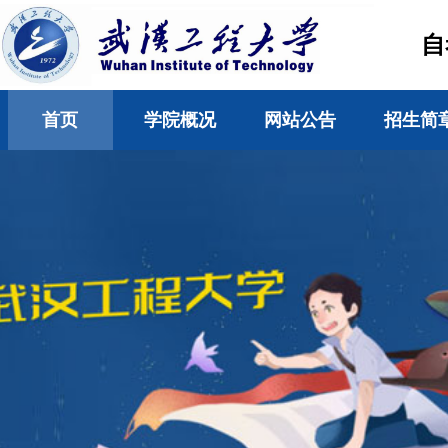
自
首页
学院概况
网站公告
招生简