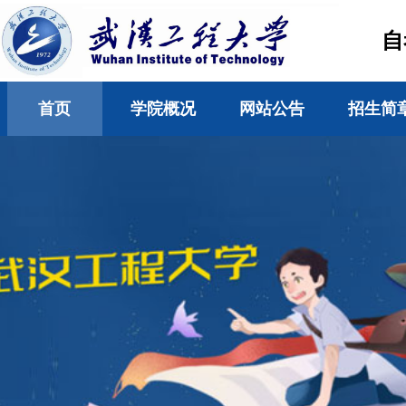
自
首页
学院概况
网站公告
招生简